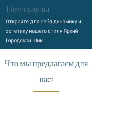
Пентхаузы
Откройте для себя динамику и
эстетику нашего стиля Яркий
Городской Шик
Что мы предлагаем для
вас: