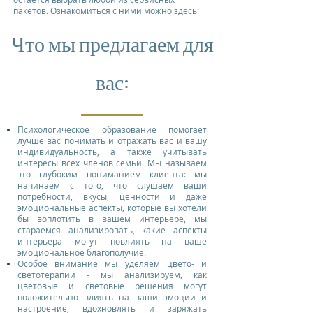
пакетов. Ознакомиться с ними можно здесь:
Что мы предлагаем для
вас:
Психологическое образование помогает
лучше вас понимать и отражать вас и вашу
индивидуальность, а также учитывать
интересы всех членов семьи. Мы называем
это глубоким пониманием клиента: мы
начинаем с того, что слушаем ваши
потребности, вкусы, ценности и даже
эмоциональные аспекты, которые вы хотели
бы воплотить в вашем интерьере, мы
стараемся анализировать, какие аспекты
интерьера могут повлиять на ваше
эмоциональное благополучие.
Особое внимание мы уделяем цвето- и
светотерапии - мы анализируем, как
цветовые и световые решения могут
положительно влиять на ваши эмоции и
настроение, вдохновлять и заряжать